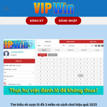
Chuyển
đến
nội
dung
ĐĂNG KÝ
ĐĂNG NHẬP
Tìm hiểu về cược lô đề 3 miền và cách chơi hiệu quả 2025