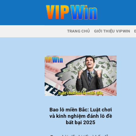
Chuyển
đến
nội
dung
TRANG CHỦ
GIỚI THIỆU VIPWIN
Bao lô miền Bắc: Luật chơi
và kinh nghiệm đánh lô đề
bất bại 2025