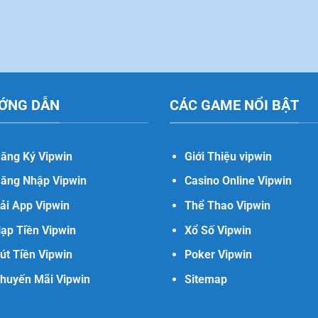
ỚNG DẪN
CÁC GAME NỔI BẬT
ăng Ký Vipwin
Giới Thiệu vipwin
ăng Nhập Vipwin
Casino Online Vipwin
ải App Vipwin
Thể Thao Vipwin
ạp Tiền Vipwin
Xổ Số Vipwin
út Tiền Vipwin
Poker Vipwin
huyến Mãi Vipwin
Sitemap